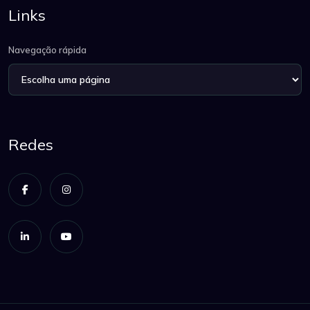
Links
Navegação rápida
Redes