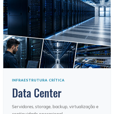
INFRAESTRUTURA CRÍTICA
Data Center
Servidores, storage, backup, virtualização e
continuidade operacional.