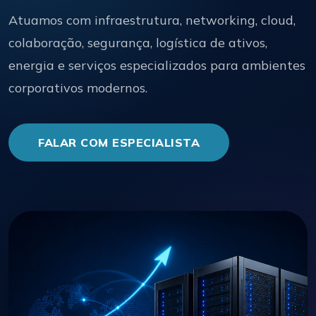
Atuamos com infraestrutura, networking, cloud,
colaboração, segurança, logística de ativos,
energia e serviços especializados para ambientes
corporativos modernos.
FALAR COM ESPECIALISTA