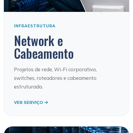
INFRAESTRUTURA
Network e
Cabeamento
Projetos de rede, Wi-Fi corporativo,
switches, roteadores e cabeamento
estruturado.
VER SERVIÇO