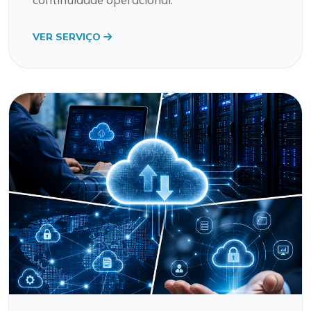
VER SERVIÇO