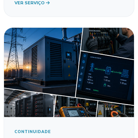
VER SERVIÇO
CONTINUIDADE