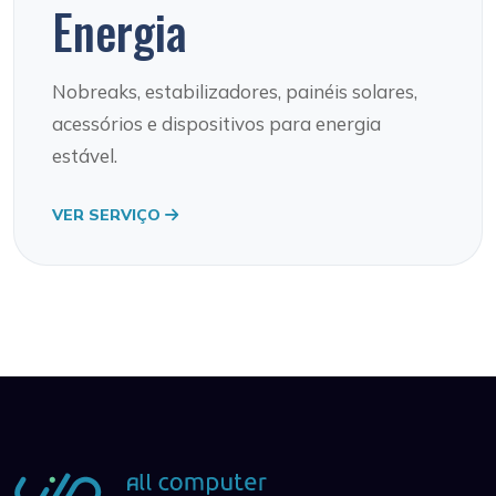
Energia
Nobreaks, estabilizadores, painéis solares,
acessórios e dispositivos para energia
estável.
VER SERVIÇO