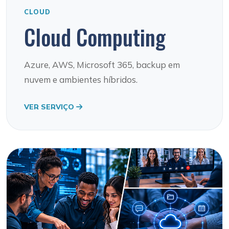
CLOUD
Cloud Computing
Azure, AWS, Microsoft 365, backup em
nuvem e ambientes híbridos.
VER SERVIÇO