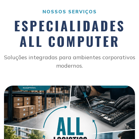
NOSSOS SERVIÇOS
ESPECIALIDADES
ALL COMPUTER
Soluções integradas para ambientes corporativos
modernos.