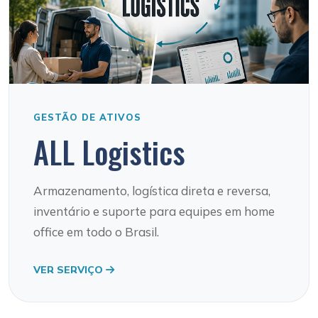
GESTÃO DE ATIVOS
ALL Logistics
Armazenamento, logística direta e reversa,
inventário e suporte para equipes em home
office em todo o Brasil.
VER SERVIÇO