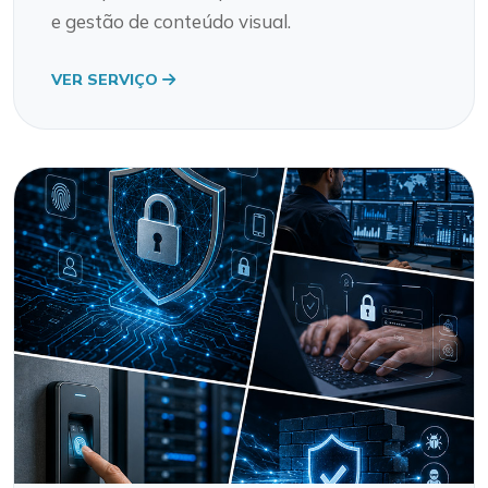
e gestão de conteúdo visual.
VER SERVIÇO