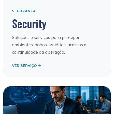
SEGURANÇA
Security
Soluções e serviços para proteger
ambientes, dados, usuários, acessos e
continuidade da operação.
VER SERVIÇO