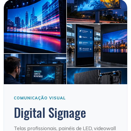
COMUNICAÇÃO VISUAL
Digital Signage
Telas profissionais, painéis de LED, videowall