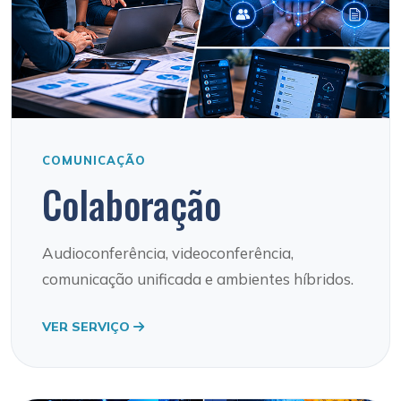
COMUNICAÇÃO
Colaboração
Audioconferência, videoconferência,
comunicação unificada e ambientes híbridos.
VER SERVIÇO