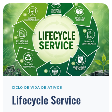
CICLO DE VIDA DE ATIVOS
Lifecycle Service