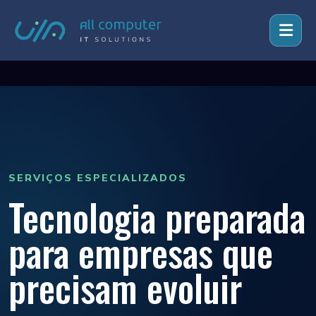
SERVIÇOS ESPECIALIZADOS
Tecnologia preparada
para empresas que
precisam evoluir