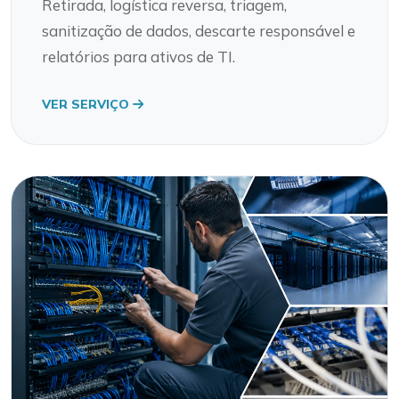
Retirada, logística reversa, triagem,
sanitização de dados, descarte responsável e
relatórios para ativos de TI.
VER SERVIÇO