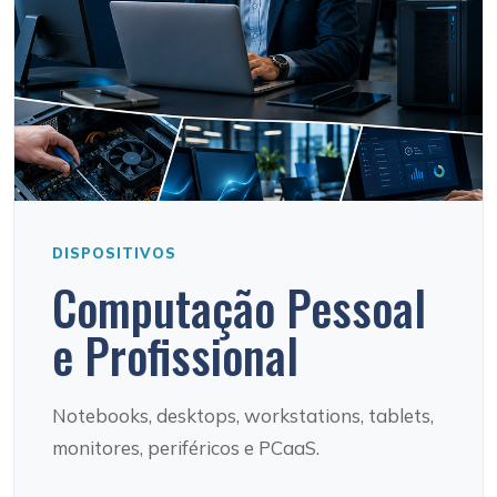
DISPOSITIVOS
Computação Pessoal
e Profissional
Notebooks, desktops, workstations, tablets,
monitores, periféricos e PCaaS.