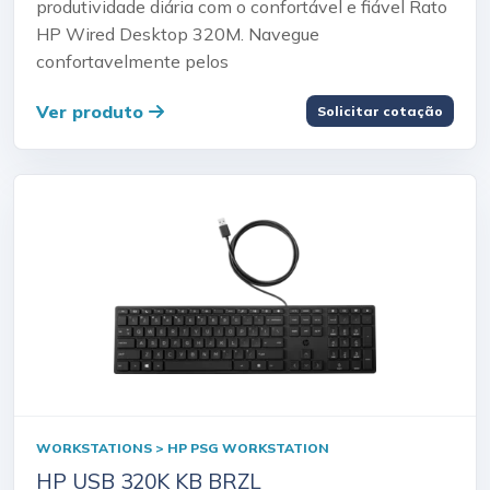
produtividade diária com o confortável e fiável Rato
HP Wired Desktop 320M. Navegue
confortavelmente pelos
Ver produto
Solicitar cotação
WORKSTATIONS > HP PSG WORKSTATION
HP USB 320K KB BRZL