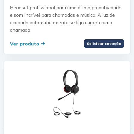
Headset profissional para uma ótima produtividade
e som incrível para chamadas e música. A luz de
ocupado automaticamente se liga durante uma
chamada
Ver produto
Solicitar cotação