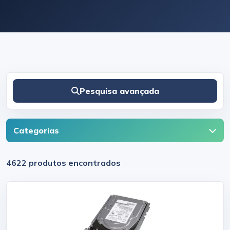
Pesquisa avançada
Categorias
4622 produtos encontrados