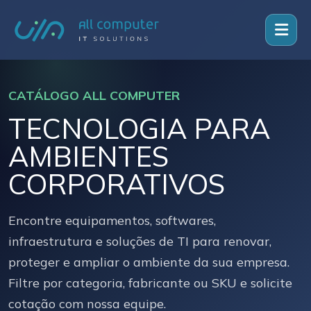
CATÁLOGO ALL COMPUTER
TECNOLOGIA PARA
AMBIENTES
CORPORATIVOS
Encontre equipamentos, softwares,
infraestrutura e soluções de TI para renovar,
proteger e ampliar o ambiente da sua empresa.
Filtre por categoria, fabricante ou SKU e solicite
cotação com nossa equipe.