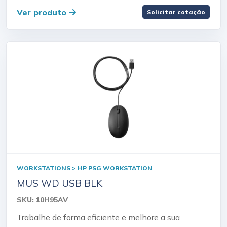
Ver produto
Solicitar cotação
WORKSTATIONS > HP PSG WORKSTATION
MUS WD USB BLK
SKU: 10H95AV
Trabalhe de forma eficiente e melhore a sua