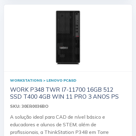
WORKSTATIONS > LENOVO PC&SD
WORK P348 TWR I7-11700 16GB 512
SSD T400 4GB WIN 11 PRO 3 ANOS PS
SKU: 30ER0036BO
A solução ideal para CAD de nível básico e
educadores e alunos de STEM, além de
profissionais, a ThinkStation P348 em Torre