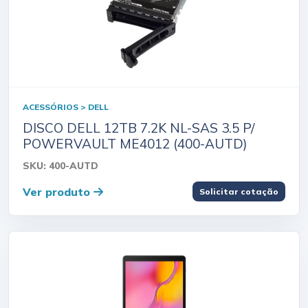
ACESSÓRIOS > DELL
DISCO DELL 12TB 7.2K NL-SAS 3.5 P/
POWERVAULT ME4012 (400-AUTD)
SKU: 400-AUTD
Ver produto
Solicitar cotação