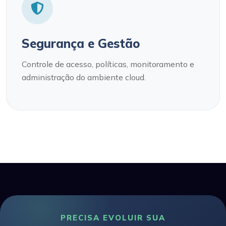
Segurança e Gestão
Controle de acesso, políticas, monitoramento e
administração do ambiente cloud.
PRECISA EVOLUIR SUA