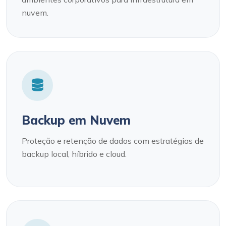
nuvem.
Backup em Nuvem
Proteção e retenção de dados com estratégias de
backup local, híbrido e cloud.