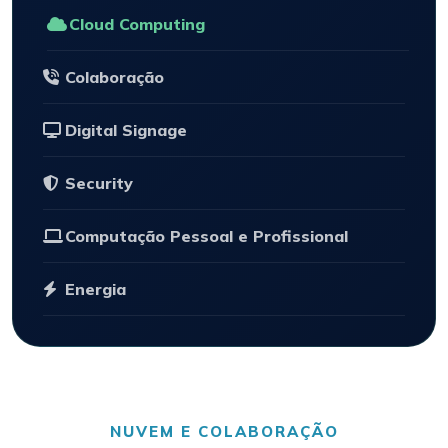
Cloud Computing
Colaboração
Digital Signage
Security
Computação Pessoal e Profissional
Energia
NUVEM E COLABORAÇÃO