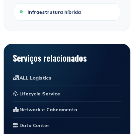
Infraestrutura híbrida
Serviços relacionados
ALL Logistics
Lifecycle Service
Network e Cabeamento
Data Center