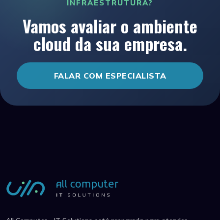
INFRAESTRUTURA?
Vamos avaliar o ambiente
cloud da sua empresa.
FALAR COM ESPECIALISTA