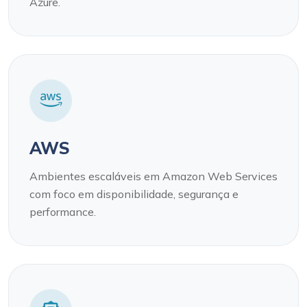
Azure.
AWS
Ambientes escaláveis em Amazon Web Services
com foco em disponibilidade, segurança e
performance.