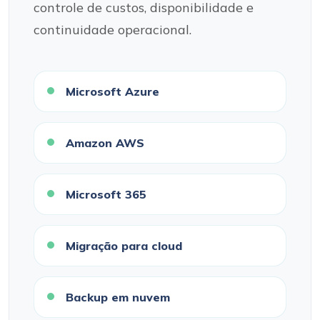
controle de custos, disponibilidade e
continuidade operacional.
Microsoft Azure
Amazon AWS
Microsoft 365
Migração para cloud
Backup em nuvem