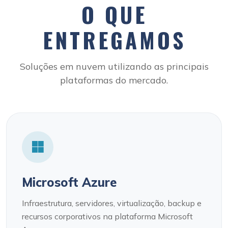
O QUE
ENTREGAMOS
Soluções em nuvem utilizando as principais
plataformas do mercado.
Microsoft Azure
Infraestrutura, servidores, virtualização, backup e
recursos corporativos na plataforma Microsoft