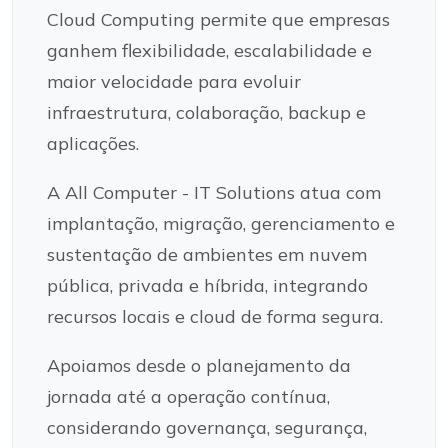
Cloud Computing permite que empresas
ganhem flexibilidade, escalabilidade e
maior velocidade para evoluir
infraestrutura, colaboração, backup e
aplicações.
A All Computer - IT Solutions atua com
implantação, migração, gerenciamento e
sustentação de ambientes em nuvem
pública, privada e híbrida, integrando
recursos locais e cloud de forma segura.
Apoiamos desde o planejamento da
jornada até a operação contínua,
considerando governança, segurança,