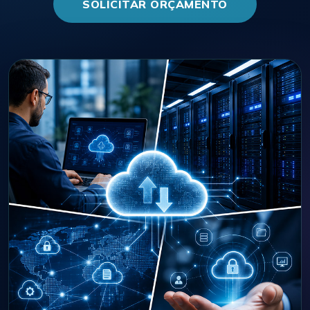
SOLICITAR ORÇAMENTO