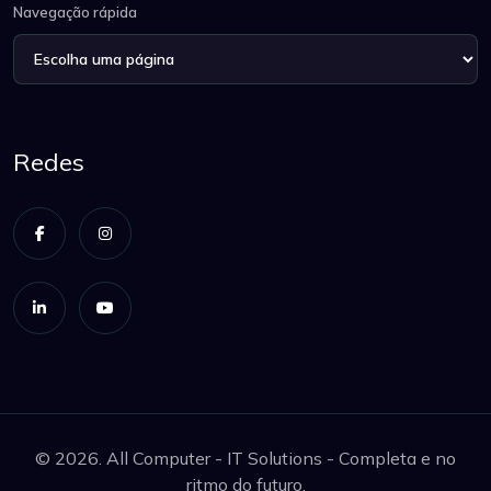
Navegação rápida
Redes
© 2026. All Computer - IT Solutions - Completa e no
ritmo do futuro.