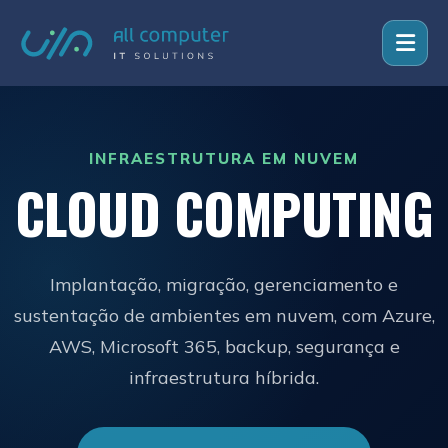
INFRAESTRUTURA EM NUVEM
CLOUD COMPUTING
Implantação, migração, gerenciamento e
sustentação de ambientes em nuvem, com Azure,
AWS, Microsoft 365, backup, segurança e
infraestrutura híbrida.