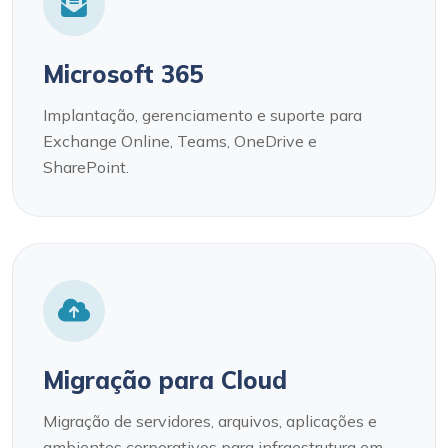
Microsoft 365
Implantação, gerenciamento e suporte para
Exchange Online, Teams, OneDrive e
SharePoint.
Migração para Cloud
Migração de servidores, arquivos, aplicações e
ambientes corporativos para infraestrutura em