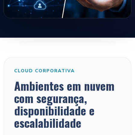
CLOUD CORPORATIVA
Ambientes em nuvem
com segurança,
disponibilidade e
escalabilidade