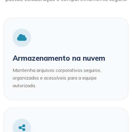
Armazenamento na nuvem
Mantenha arquivos corporativos seguros,
organizados e acessíveis para a equipe
autorizada.