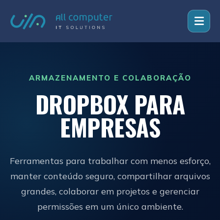
ARMAZENAMENTO E COLABORAÇÃO
DROPBOX PARA
EMPRESAS
Ferramentas para trabalhar com menos esforço,
manter conteúdo seguro, compartilhar arquivos
grandes, colaborar em projetos e gerenciar
permissões em um único ambiente.