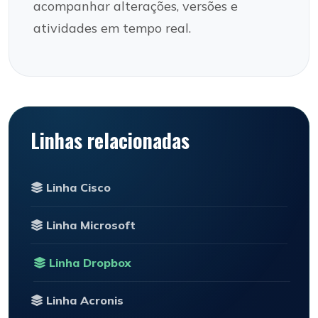
acompanhar alterações, versões e
atividades em tempo real.
Linhas relacionadas
Linha Cisco
Linha Microsoft
Linha Dropbox
Linha Acronis