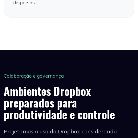
dispersos.
Colaboração e governança
Ambientes Dropbox
preparados para
produtividade e controle
Projetamos o uso do Dropbox considerando