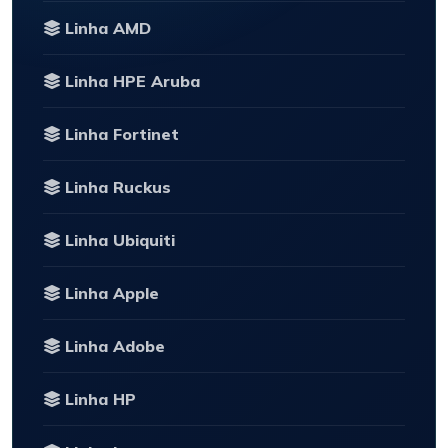
Linha AMD
Linha HPE Aruba
Linha Fortinet
Linha Ruckus
Linha Ubiquiti
Linha Apple
Linha Adobe
Linha HP