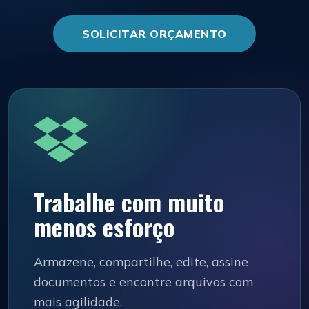
SOLICITAR ORÇAMENTO
Trabalhe com muito
menos esforço
Armazene, compartilhe, edite, assine
documentos e encontre arquivos com
mais agilidade.