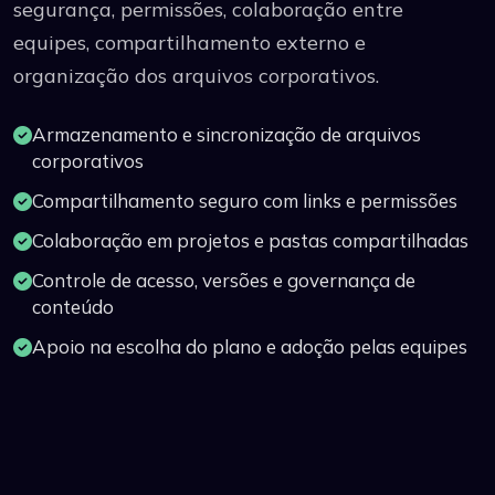
segurança, permissões, colaboração entre
equipes, compartilhamento externo e
organização dos arquivos corporativos.
Armazenamento e sincronização de arquivos
corporativos
Compartilhamento seguro com links e permissões
Colaboração em projetos e pastas compartilhadas
Controle de acesso, versões e governança de
conteúdo
Apoio na escolha do plano e adoção pelas equipes