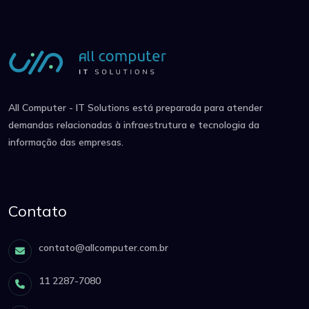
All Computer - IT Solutions está preparada para atender
demandas relacionadas à infraestrutura e tecnologia da
informação das empresas.
Contato
contato@allcomputer.com.br
11 2287-7080