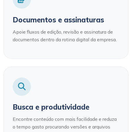
Documentos e assinaturas
Apoie fluxos de edição, revisão e assinatura de
documentos dentro da rotina digital da empresa.
Busca e produtividade
Encontre conteúdo com mais facilidade e reduza
o tempo gasto procurando versões e arquivos