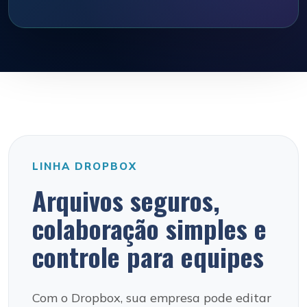
LINHA DROPBOX
Arquivos seguros,
colaboração simples e
controle para equipes
Com o Dropbox, sua empresa pode editar