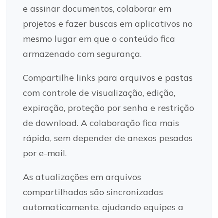
e assinar documentos, colaborar em
projetos e fazer buscas em aplicativos no
mesmo lugar em que o conteúdo fica
armazenado com segurança.
Compartilhe links para arquivos e pastas
com controle de visualização, edição,
expiração, proteção por senha e restrição
de download. A colaboração fica mais
rápida, sem depender de anexos pesados
por e-mail.
As atualizações em arquivos
compartilhados são sincronizadas
automaticamente, ajudando equipes a