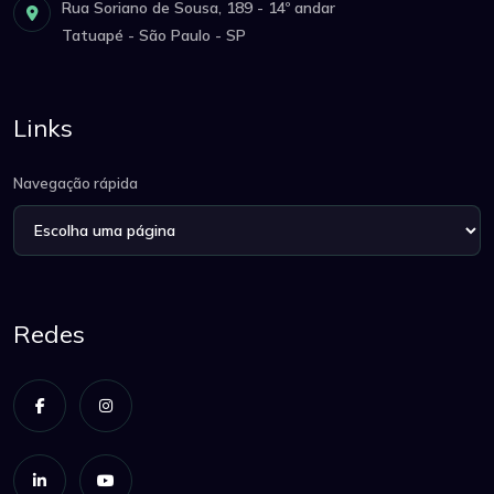
Rua Soriano de Sousa, 189 - 14º andar
Tatuapé - São Paulo - SP
Links
Navegação rápida
Redes