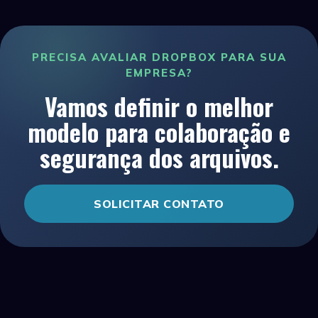
PRECISA AVALIAR DROPBOX PARA SUA
EMPRESA?
Vamos definir o melhor
modelo para colaboração e
segurança dos arquivos.
SOLICITAR CONTATO