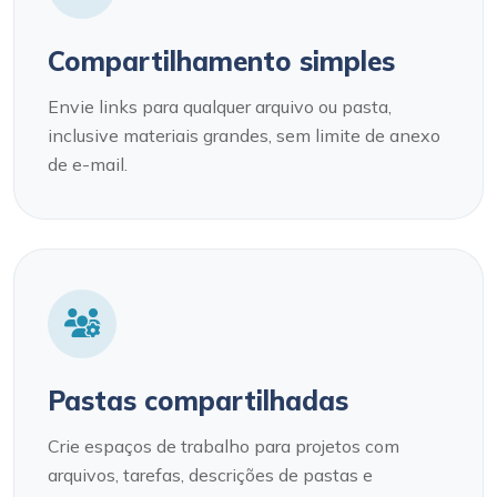
Compartilhamento simples
Envie links para qualquer arquivo ou pasta,
inclusive materiais grandes, sem limite de anexo
de e-mail.
Pastas compartilhadas
Crie espaços de trabalho para projetos com
arquivos, tarefas, descrições de pastas e