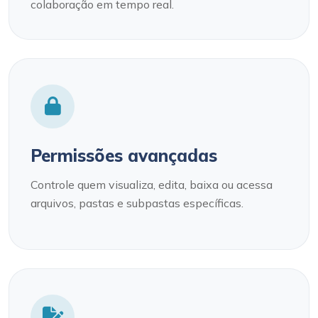
colaboração em tempo real.
Permissões avançadas
Controle quem visualiza, edita, baixa ou acessa
arquivos, pastas e subpastas específicas.